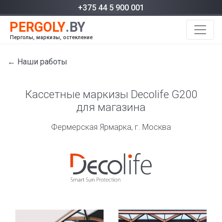
+375 44 5 900 001
Перголы, маркизы, остекление
← Наши работы
Кассетные маркизы Decolife G200
для магазина
Фермерская Ярмарка, г. Москва