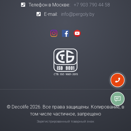
Телефон в Москве:
+7 903 790 44 58
E-mail:
info@pergoly.by
© Decolife 2026. Все права защищены. Копирование, в
том числе частичное, запрещено
Зарегистрированный товарный знак