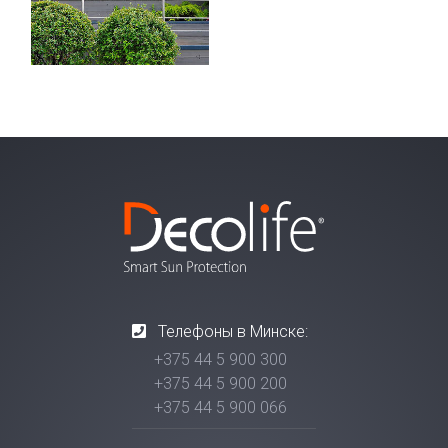
Телефоны в Минске:
+375 44 5 900 300
+375 44 5 900 200
+375 44 5 900 066