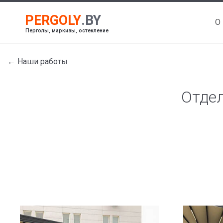
О
Перголы, маркизы, остекление
← Наши работы
Отдел