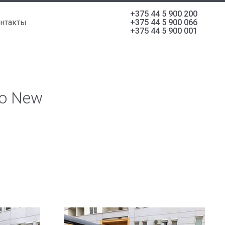
+375 44 5 900 200
нтакты
+375 44 5 900 066
+375 44 5 900 001
ro New