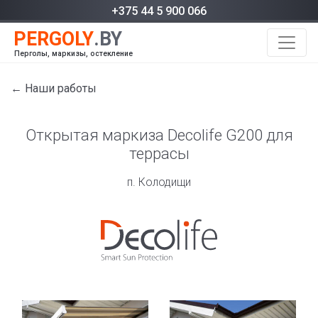
+375 44 5 900 066
Перголы, маркизы, остекление
← Наши работы
Открытая маркиза Decolife G200 для
террасы
п. Колодищи