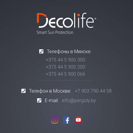
Телефоны в Минске:
+375 44 5 900 300
+375 44 5 900 200
+375 44 5 900 066
Телефон в Москве:
+7 903 790 44 58
E-mail:
info@pergoly.by