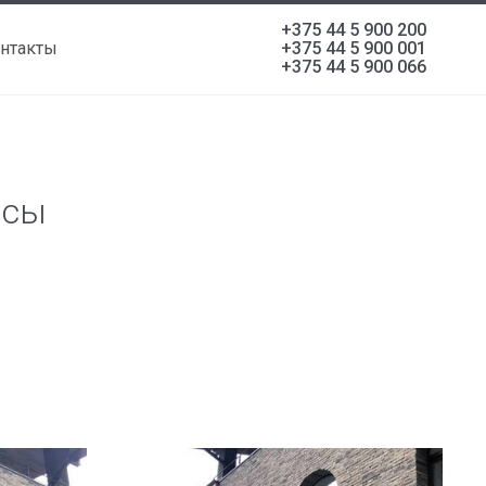
+375 44 5 900 200
нтакты
+375 44 5 900 001
+375 44 5 900 066
асы