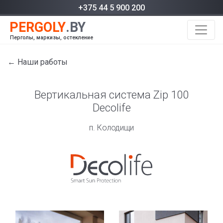
+375 44 5 900 200
Перголы, маркизы, остекление
← Наши работы
Вертикальная система Zip 100
Decolife
п. Колодищи