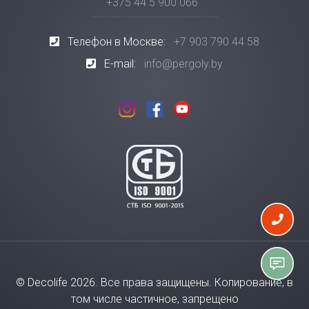
+375 44 5 900 066
Телефон в Москве:
+7 903 790 44 58
E-mail:
info@pergoly.by
© Decolife 2026. Все права защищены. Копирование, в
том числе частичное, запрещено