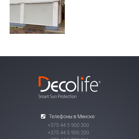
Телефоны в Минске:
+375 44 5 900 300
+375 44 5 900 200