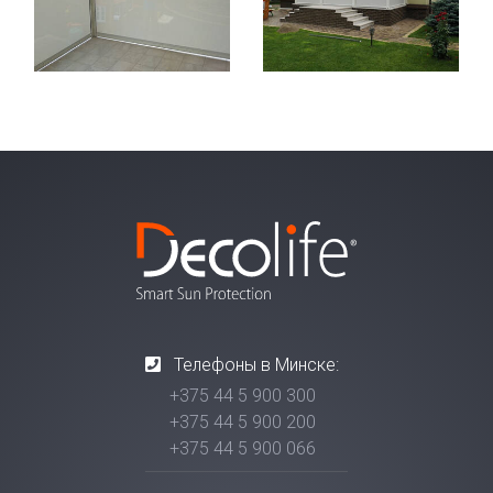
Телефоны в Минске:
+375 44 5 900 300
+375 44 5 900 200
+375 44 5 900 066