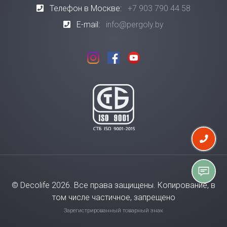
Телефон в Москве:
+7 903 790 44 58
E-mail:
info@pergoly.by
© Decolife 2026. Все права защищены. Копирование, в
том числе частичное, запрещено
Зарегистрированный товарный знак