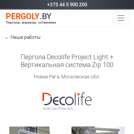
+375 44 5 900 200
Перголы, маркизы, остекление
← Наши работы
Пергола Decolife Project Light +
Вертикальная система Zip 100
Новая Рига, Московская обл.