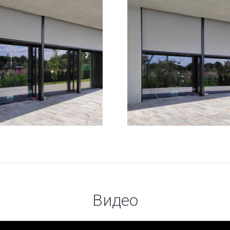
Видео