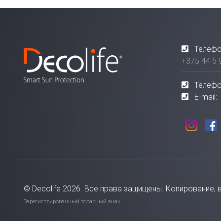
Телефо
+375 44 5 
Телефо
E-mail:
© Decolife 2026. Все права защищены. Копирование, 
Зарегистрированный товарный знак