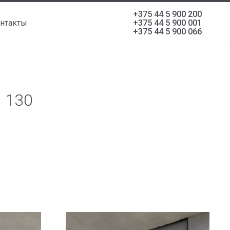
+375 44 5 900 200
нтакты
+375 44 5 900 001
+375 44 5 900 066
p 130