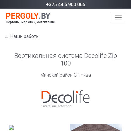
+375 44 5 900 066
Перголы, маркизы, остекление
← Наши работы
Вертикальная система Decolife Zip
100
Минский район СТ Нива