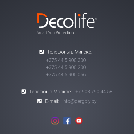
Телефоны в Минске:
+375 44 5 900 300
+375 44 5 900 200
+375 44 5 900 066
Телефон в Москве:
+7 903 790 44 58
E-mail:
info@pergoly.by