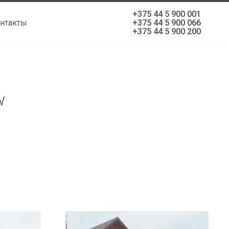
+375 44 5 900 001
нтакты
+375 44 5 900 066
+375 44 5 900 200
w