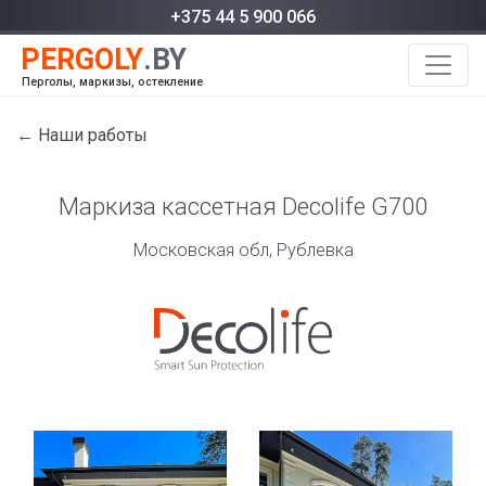
+375 44 5 900 066
Перголы, маркизы, остекление
← Наши работы
Маркиза кассетная Decolife G700
Московская обл, Рублевка