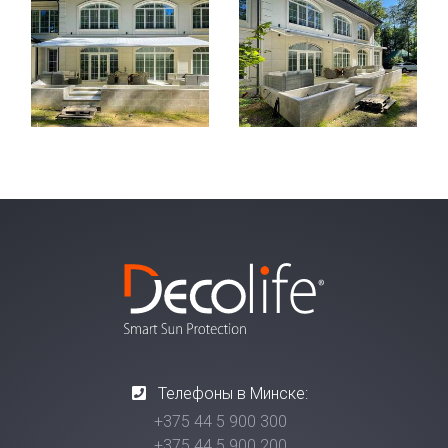
Телефоны в Минске:
+375 44 5 900 300
+375 44 5 900 200