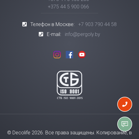
+375 44 5 900 066
Телефон в Москве:
+7 903 790 44 58
E-mail:
info@pergoly.by
© Decolife 2026. Все права защищены. Копирование, в