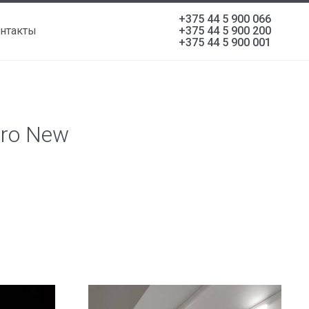
+375 44 5 900 066
нтакты
+375 44 5 900 200
+375 44 5 900 001
Pro New