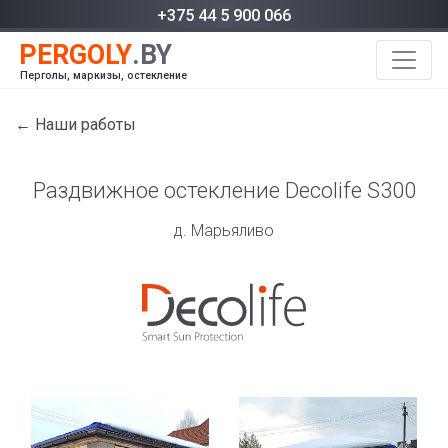
+375 44 5 900 066
Перголы, маркизы, остекление
← Наши работы
Раздвижное остекление Decolife S300
д. Марьяливо