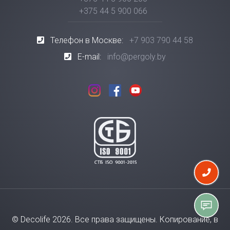
+375 44 5 900 066
Телефон в Москве:
+7 903 790 44 58
E-mail:
info@pergoly.by
© Decolife 2026. Все права защищены. Копирование, в