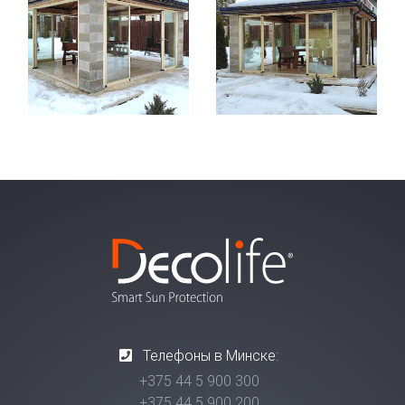
Телефоны в Минске:
+375 44 5 900 300
+375 44 5 900 200