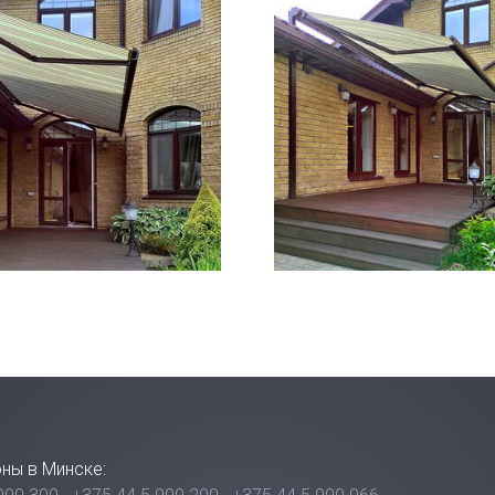
ны в Минске: