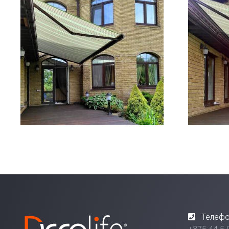
Телефо