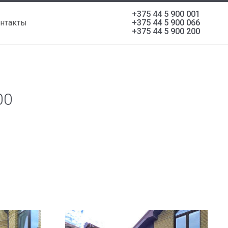
+375 44 5 900 001
нтакты
+375 44 5 900 066
+375 44 5 900 200
00