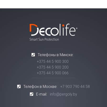
Телефоны в Минске:
+375 44 5 900 300
+375 44 5 900 200
+375 44 5 900 066
Телефон в Москве:
+7 903 790 44 58
E-mail:
info@pergoly.by