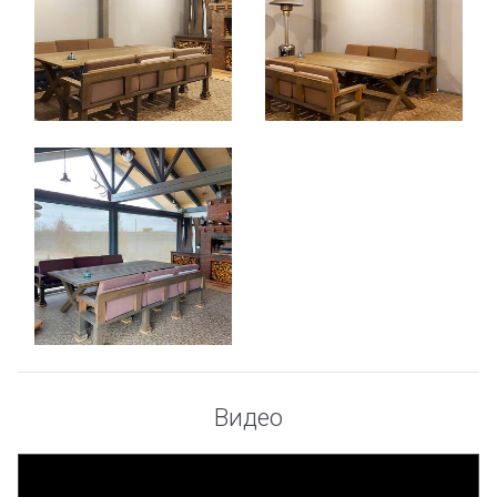
Видео