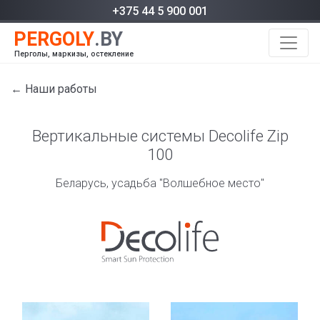
+375 44 5 900 001
Перголы, маркизы, остекление
← Наши работы
Вертикальные системы Decolife Zip
100
Беларусь, усадьба "Волшебное место"