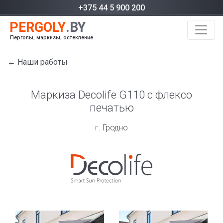
+375 44 5 900 200
Перголы, маркизы, остекление
← Наши работы
Маркиза Decolife G110 с флексо
печатью
г. Гродно