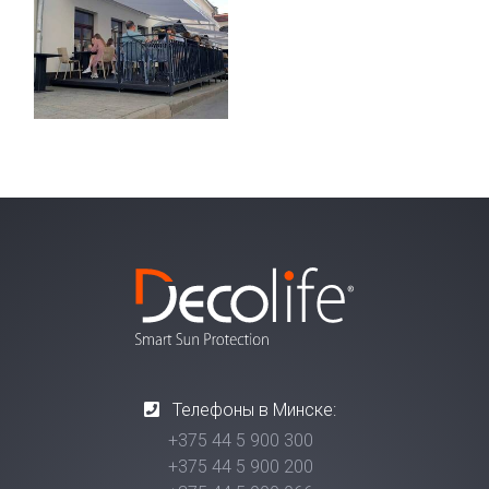
Телефоны в Минске:
+375 44 5 900 300
+375 44 5 900 200