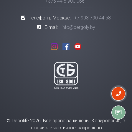
+375 44 5 900 066
Телефон в Москве:
+7 903 790 44 58
E-mail:
info@pergoly.by
© Decolife 2026. Все права защищены. Копирование, в
том числе частичное, запрещено