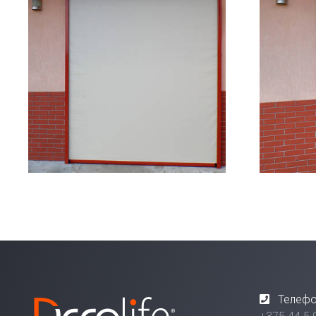
Телефо