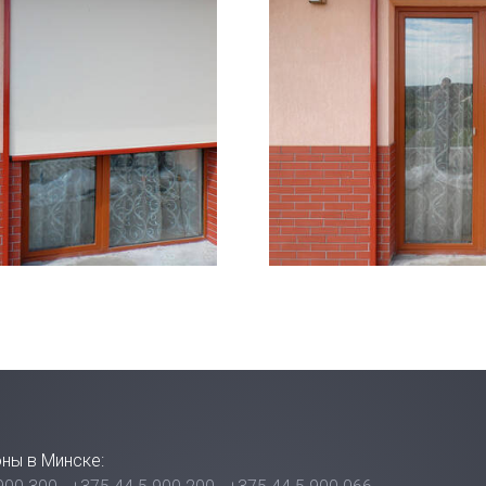
ны в Минске: