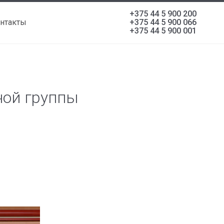
+375 44 5 900 200
нтакты
+375 44 5 900 066
+375 44 5 900 001
ной группы