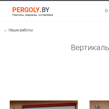
О
Перголы, маркизы, остекление
← Наши работы
Вертикаль