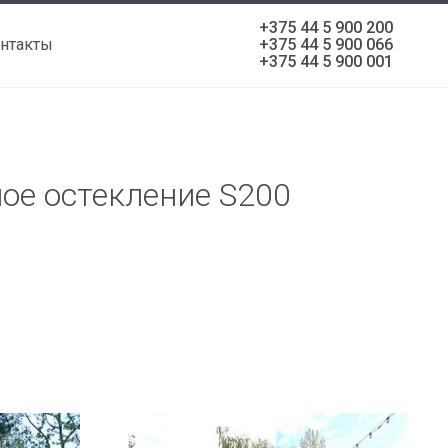
+375 44 5 900 200
нтакты
+375 44 5 900 066
+375 44 5 900 001
ное остекление S200