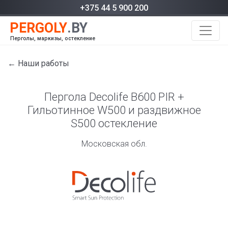
+375 44 5 900 200
Перголы, маркизы, остекление
← Наши работы
Пергола Decolife B600 PIR +
Гильотинное W500 и раздвижное
S500 остекление
Московская обл.