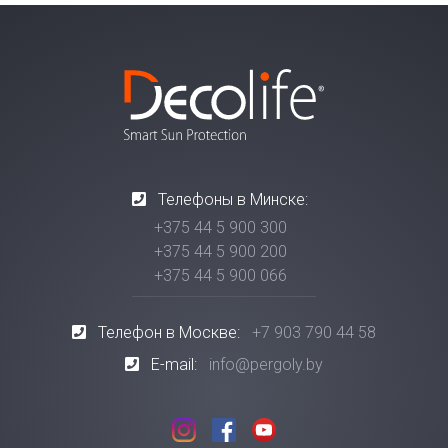
Телефоны в Минске:
+375 44 5 900 300
+375 44 5 900 200
+375 44 5 900 066
Телефон в Москве:
+7 903 790 44 58
E-mail:
info@pergoly.by