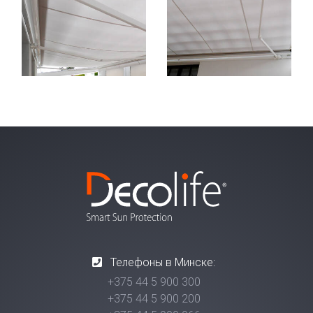
Телефоны в Минске:
+375 44 5 900 300
+375 44 5 900 200