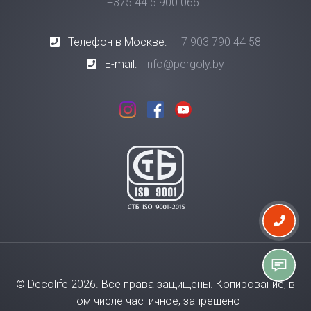
+375 44 5 900 066
Телефон в Москве:
+7 903 790 44 58
E-mail:
info@pergoly.by
© Decolife 2026. Все права защищены. Копирование, в
том числе частичное, запрещено