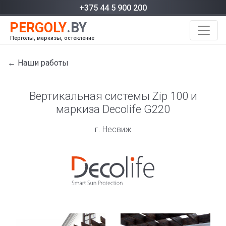
+375 44 5 900 200
Перголы, маркизы, остекление
← Наши работы
Вертикальная системы Zip 100 и
маркиза Decolife G220
г. Несвиж