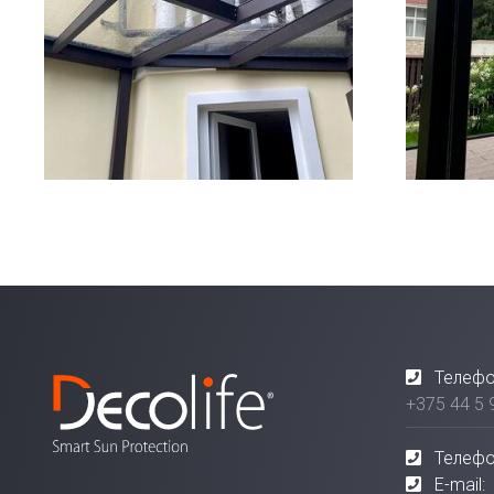
Телефо
+375 44 5 
Телефо
E-mail: