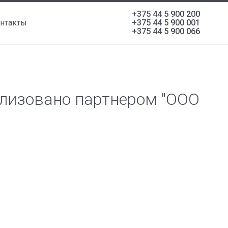
+375 44 5 900 200
нтакты
+375 44 5 900 001
+375 44 5 900 066
еализовано партнером "ООО