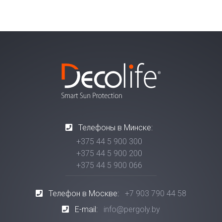
Телефоны в Минске:
+375 44 5 900 300
+375 44 5 900 200
+375 44 5 900 066
Телефон в Москве:
+7 903 790 44 58
E-mail:
info@pergoly.by