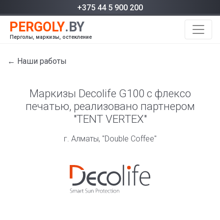
+375 44 5 900 200
Перголы, маркизы, остекление
← Наши работы
Маркизы Decolife G100 с флексо
печатью, реализовано партнером
"TENT VERTEX"
г. Алматы, "Double Coffee"