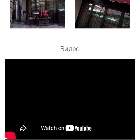
Видео