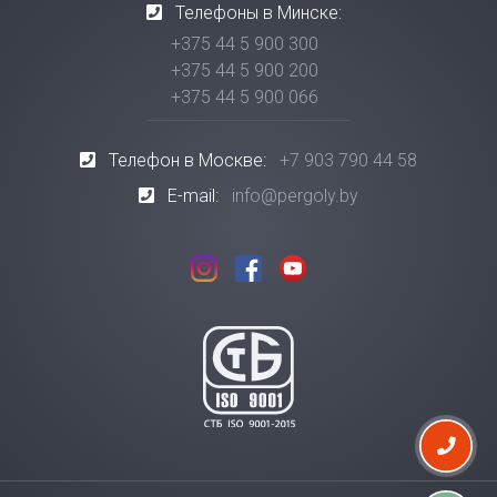
Телефоны в Минске:
+375 44 5 900 300
+375 44 5 900 200
+375 44 5 900 066
Телефон в Москве:
+7 903 790 44 58
E-mail:
info@pergoly.by