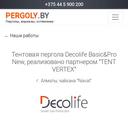
+375 44 5 900 200
Перголы, маркизы, остекление
← Наши работы
Тентовая пергола Decolife Basic&Pro
New, реализовано партнером "TENT
VERTEX"
г. Алматы, чайхана "Navat"