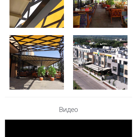
Видео