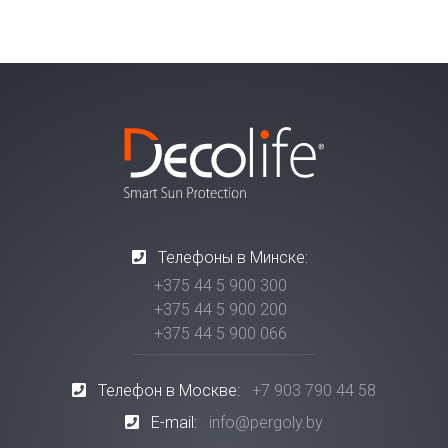
Телефоны в Минске:
+375 44 5 900 300
+375 44 5 900 200
+375 44 5 900 066
Телефон в Москве:
+7 903 790 44 58
E-mail:
info@pergoly.by