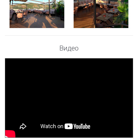
Видео