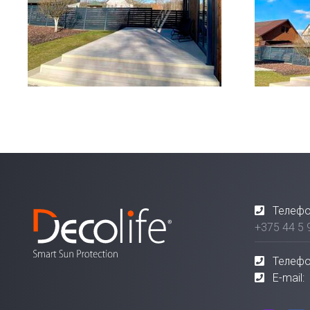
Телефо
+375 44 5 
Телефо
E-mail: