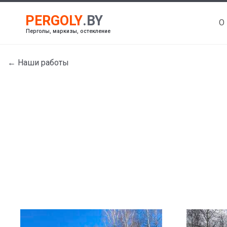
О
Перголы, маркизы, остекление
← Наши работы