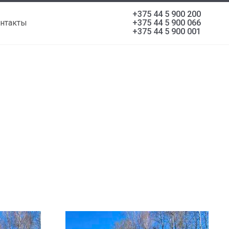
+375 44 5 900 200
нтакты
+375 44 5 900 066
+375 44 5 900 001