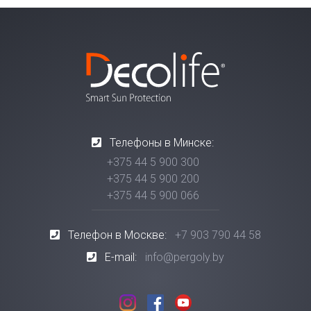
Телефоны в Минске:
+375 44 5 900 300
+375 44 5 900 200
+375 44 5 900 066
Телефон в Москве:
+7 903 790 44 58
E-mail:
info@pergoly.by