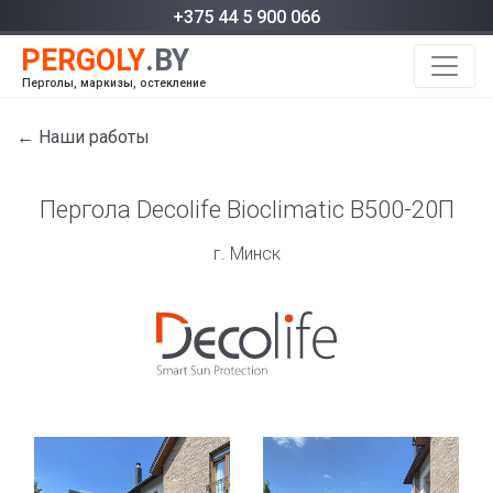
+375 44 5 900 066
Перголы, маркизы, остекление
← Наши работы
Пергола Decolife Bioclimatic В500-20П
г. Минск