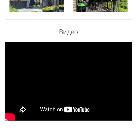
Видео