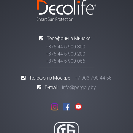
Телефоны в Минске:
+375 44 5 900 300
+375 44 5 900 200
+375 44 5 900 066
Телефон в Москве:
+7 903 790 44 58
E-mail:
info@pergoly.by