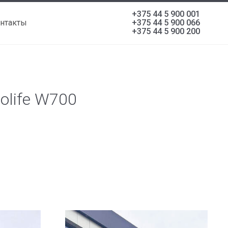
+375 44 5 900 001
нтакты
+375 44 5 900 066
+375 44 5 900 200
olife W700