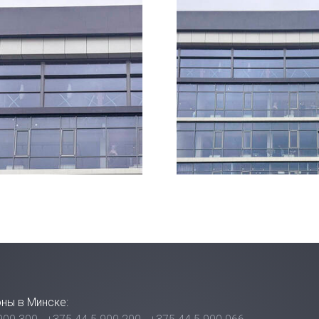
ны в Минске: