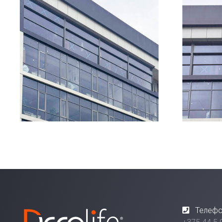
Телефо