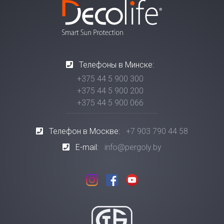
Телефоны в Минске:
+375 44 5 900 300
+375 44 5 900 200
+375 44 5 900 066
Телефон в Москве:
+7 903 790 44 58
E-mail:
info@pergoly.by