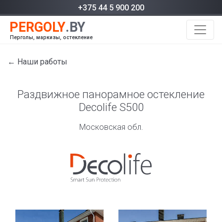
+375 44 5 900 200
Перголы, маркизы, остекление
← Наши работы
Раздвижное панорамное остекление
Decolife S500
Московская обл.