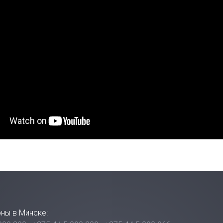
ны в Минске: