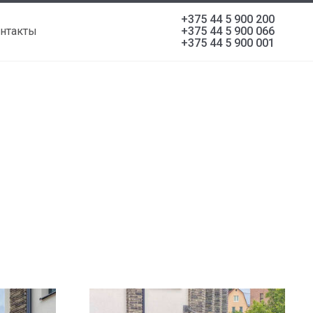
+375 44 5 900 200
нтакты
+375 44 5 900 066
+375 44 5 900 001