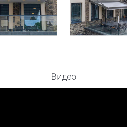
Видео