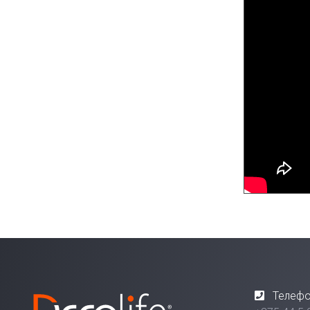
Телефо