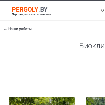
О
Перголы, маркизы, остекление
← Наши работы
Биокли