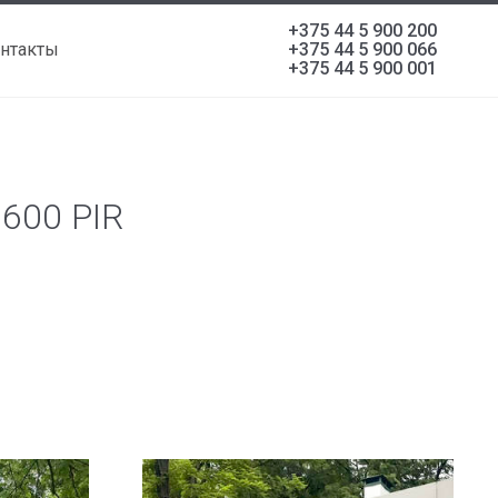
+375 44 5 900 200
нтакты
+375 44 5 900 066
+375 44 5 900 001
600 PIR